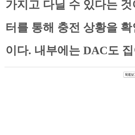
가지고 다닐 수 있다는 것
터를 통해 충전 상황을 확
이다. 내부에는 DAC도 