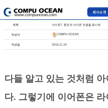
제목
아이폰7, 충전과 이어폰 연결을 동시에
COMPU OCEAN
작성자
작성일
2016.11.24
다들 알고 있는 것처럼 아
다. 그렇기에 이어폰은 