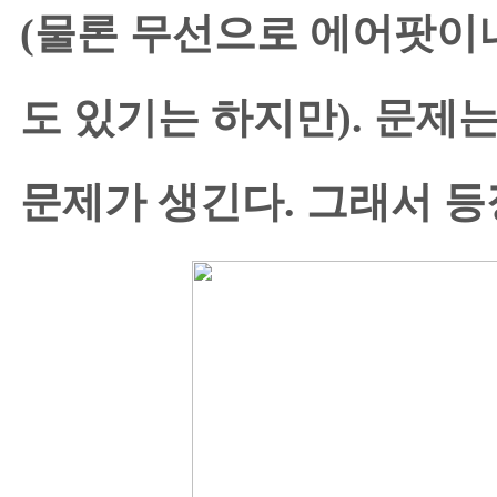
(물론 무선으로 에어팟이
도 있기는 하지만). 문제는
문제가 생긴다. 그래서 등