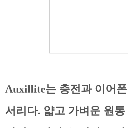
Auxillite는 충전과 
서리다. 얇고 가벼운 원통