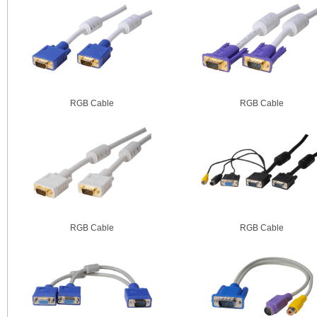
RGB Cable
RGB Cable
RGB Cable
RGB Cable