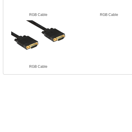
RGB Cable
RGB Cable
RGB Cable